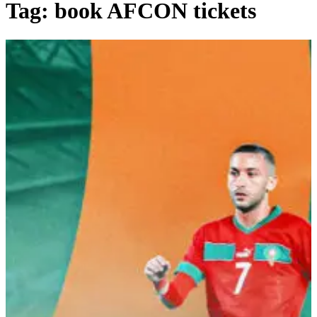
Tag:
book AFCON tickets